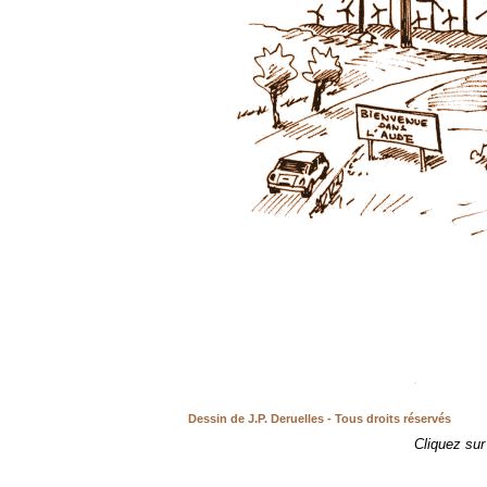
Dessin de J.P. Deruelles - Tous droits réservés
Cliquez sur 